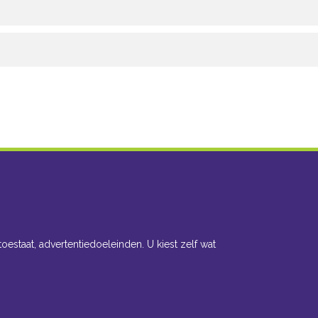
toestaat, advertentiedoeleinden. U kiest zelf wat