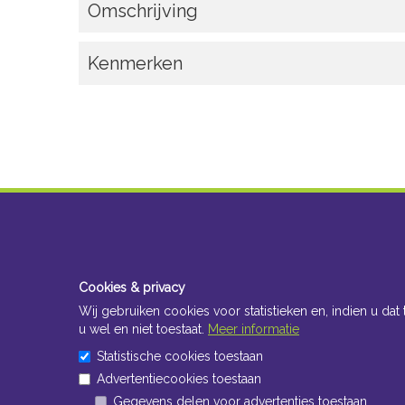
Omschrijving
Kenmerken
Cookies & privacy
Wij gebruiken cookies voor statistieken en, indien u dat 
u wel en niet toestaat.
Meer informatie
Statistische cookies toestaan
Advertentiecookies toestaan
Gegevens delen voor advertenties toestaan