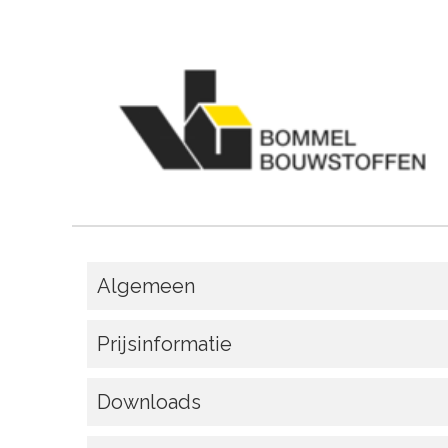
Algemeen
Prijsinformatie
Downloads