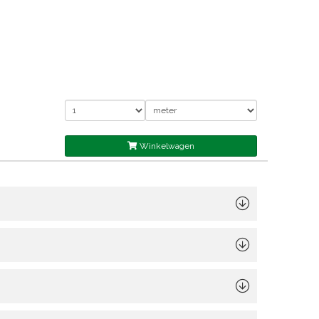
Winkelwagen