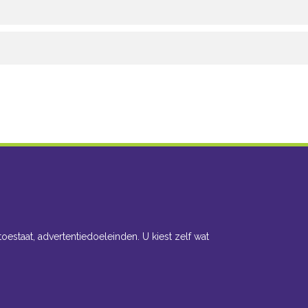
toestaat, advertentiedoeleinden. U kiest zelf wat