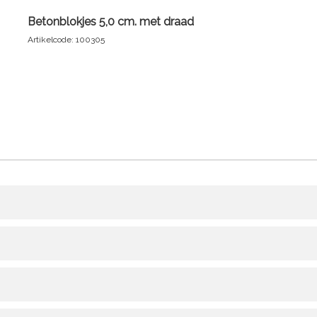
Betonblokjes 5,0 cm. met draad
Artikelcode: 100305