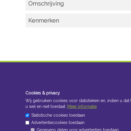
Omschrijving
Kenmerken
Cookies & privacy
Wij gebruiken cookies voor statistieken en, indien u dat 
u wel en niet toestaat.
Meer informatie
Statistische cookies toestaan
Advertentiecookies toestaan
Gegevens delen voor advertenties toestaan