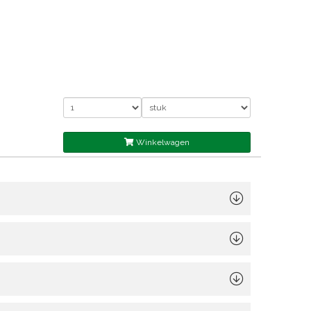
Winkelwagen