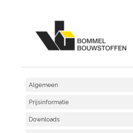
Algemeen
Prijsinformatie
Downloads