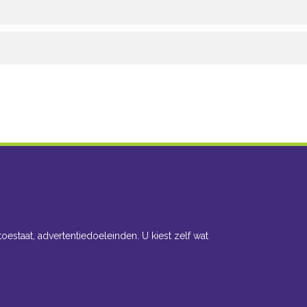
toestaat, advertentiedoeleinden. U kiest zelf wat