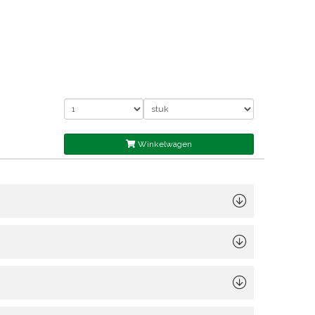
Winkelwagen