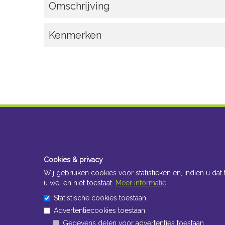
Omschrijving
Kenmerken
Cookies & privacy
Wij gebruiken cookies voor statistieken en, indien u dat 
u wel en niet toestaat.
Meer informatie
Statistische cookies toestaan
Advertentiecookies toestaan
Gegevens delen voor advertenties toestaan