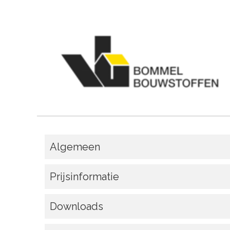
Algemeen
Prijsinformatie
Downloads