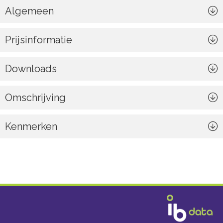
Algemeen
Prijsinformatie
Downloads
Omschrijving
Kenmerken