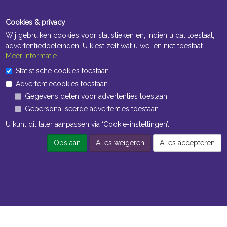
Cookies & privacy
Wij gebruiken cookies voor statistieken en, indien u dat toestaat,
advertentiedoeleinden. U kiest zelf wat u wel en niet toestaat.
Meer informatie
Statistische cookies toestaan
Advertentiecookies toestaan
Gegevens delen voor advertenties toestaan
Gepersonaliseerde advertenties toestaan
U kunt dit later aanpassen via ‘Cookie-instellingen’.
Opslaan
Alles weigeren
Alles accepteren