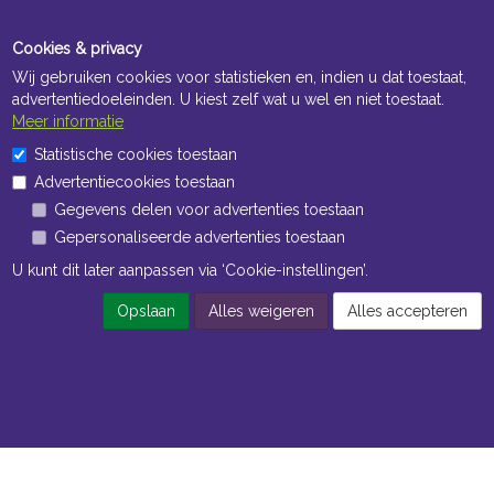
Cookies & privacy
Wij gebruiken cookies voor statistieken en, indien u dat toestaat,
advertentiedoeleinden. U kiest zelf wat u wel en niet toestaat.
Meer informatie
Statistische cookies toestaan
Advertentiecookies toestaan
Gegevens delen voor advertenties toestaan
Gepersonaliseerde advertenties toestaan
U kunt dit later aanpassen via ‘Cookie-instellingen’.
Opslaan
Alles weigeren
Alles accepteren