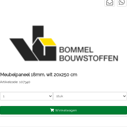
Meubelpaneel 18mm. wit 20x250 cm
Artikelcode: 107340
Winkelwagen