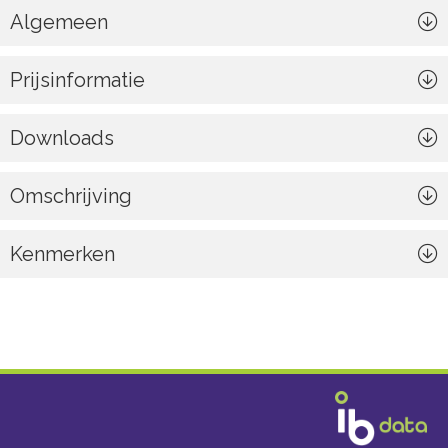
Algemeen
Prijsinformatie
Downloads
Omschrijving
Kenmerken