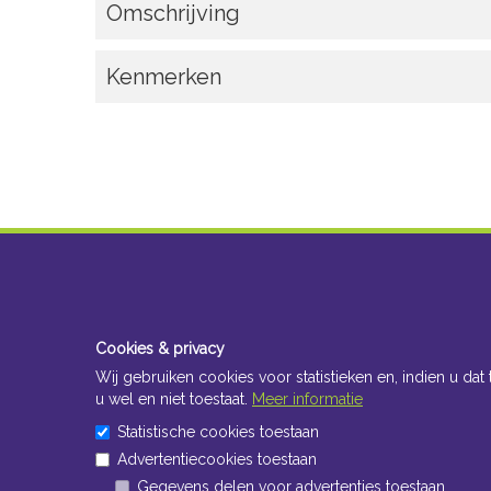
Omschrijving
Kenmerken
Cookies & privacy
Wij gebruiken cookies voor statistieken en, indien u dat 
u wel en niet toestaat.
Meer informatie
Statistische cookies toestaan
Advertentiecookies toestaan
Gegevens delen voor advertenties toestaan