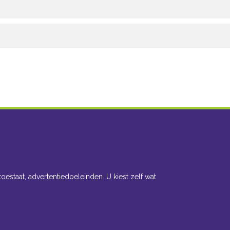
toestaat, advertentiedoeleinden. U kiest zelf wat