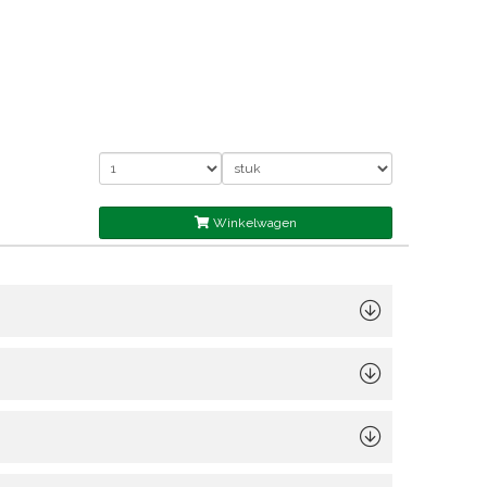
Winkelwagen