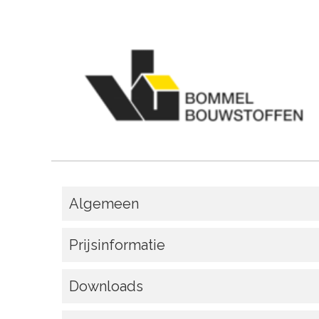
Algemeen
Prijsinformatie
Downloads