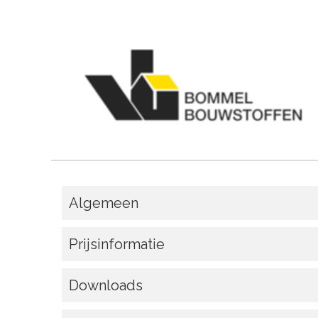
Algemeen
Prijsinformatie
Downloads