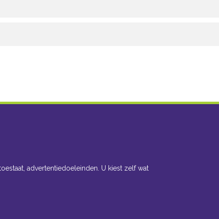
toestaat, advertentiedoeleinden. U kiest zelf wat