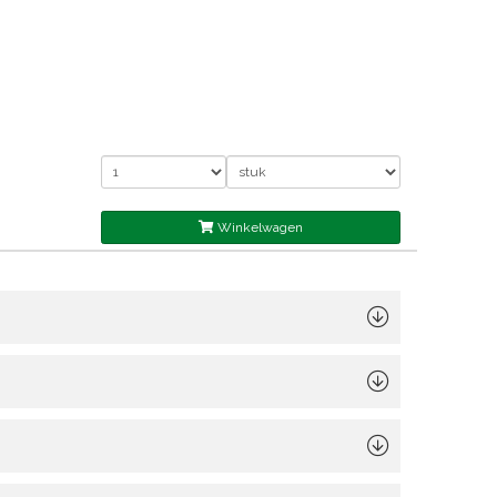
Winkelwagen