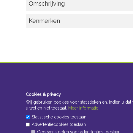
Omschrijving
Kenmerken
Cookies & privacy
Wij gebruiken cookies voor statistieken en, indien u dat 
u wel en niet toestaat.
Meer informatie
Statistische cookies toestaan
Advertentiecookies toestaan
Gegevens delen voor advertenties toestaan