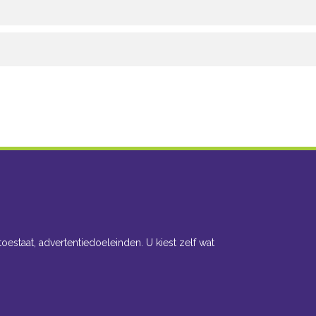
toestaat, advertentiedoeleinden. U kiest zelf wat