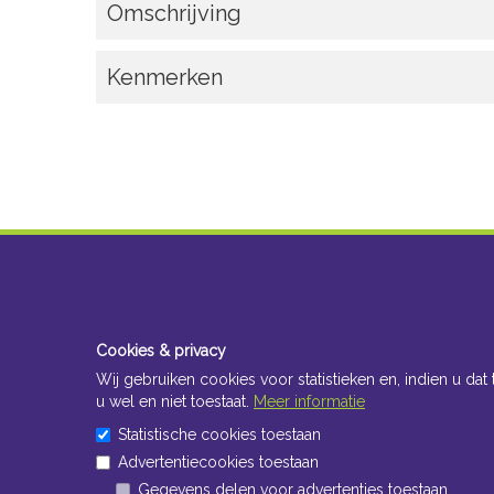
Omschrijving
Kenmerken
Cookies & privacy
Wij gebruiken cookies voor statistieken en, indien u dat 
u wel en niet toestaat.
Meer informatie
Statistische cookies toestaan
Advertentiecookies toestaan
Gegevens delen voor advertenties toestaan