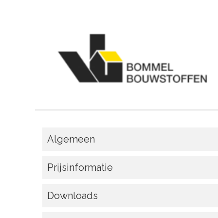
Algemeen
Prijsinformatie
Downloads