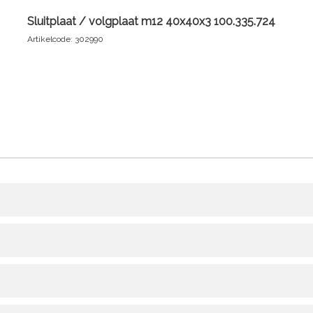
Sluitplaat / volgplaat m12 40x40x3 100.335.724
Artikelcode: 302990