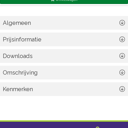
Algemeen
Prijsinformatie
Downloads
Omschrijving
Kenmerken