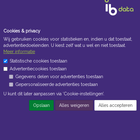
Cookies & privacy
Wij gebruiken cookies voor statistieken en, indien u dat toestaat,
advertentiedoeleinden. U kiest zelf wat u wel en niet toestaat.
Meer informatie
Statistische cookies toestaan
Advertentiecookies toestaan
Gegevens delen voor advertenties toestaan
Gepersonaliseerde advertenties toestaan
U kunt dit later aanpassen via ‘Cookie-instellingen’.
Opslaan
Alles weigeren
Alles accepteren