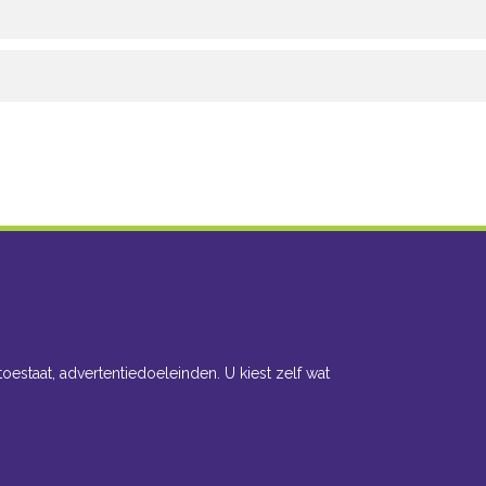
toestaat, advertentiedoeleinden. U kiest zelf wat