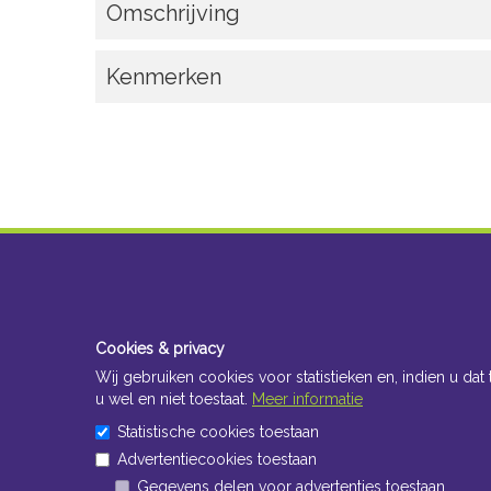
Omschrijving
Kenmerken
Cookies & privacy
Wij gebruiken cookies voor statistieken en, indien u dat 
u wel en niet toestaat.
Meer informatie
Statistische cookies toestaan
Advertentiecookies toestaan
Gegevens delen voor advertenties toestaan