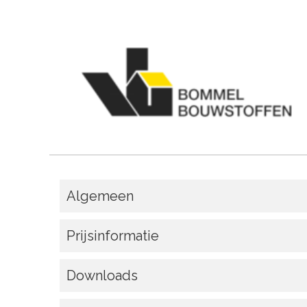
Algemeen
Prijsinformatie
Downloads