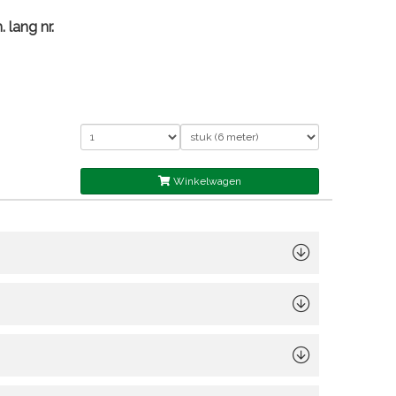
 lang nr.
Winkelwagen