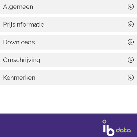
Algemeen
Prijsinformatie
Downloads
Omschrijving
Kenmerken