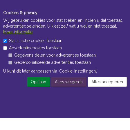
Cookies & privacy
Wij gebruiken cookies voor statistieken en, indien u dat toestaat,
advertentiedoeleinden. U kiest zelf wat u wel en niet toestaat.
Meer informatie
Statistische cookies toestaan
Advertentiecookies toestaan
Gegevens delen voor advertenties toestaan
Gepersonaliseerde advertenties toestaan
U kunt dit later aanpassen via ‘Cookie-instellingen’.
Opslaan
Alles weigeren
Alles accepteren