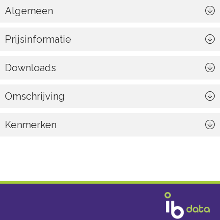
Algemeen
Prijsinformatie
Downloads
Omschrijving
Kenmerken