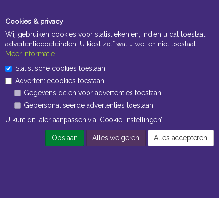
Cookies & privacy
Wij gebruiken cookies voor statistieken en, indien u dat toestaat,
advertentiedoeleinden. U kiest zelf wat u wel en niet toestaat.
Meer informatie
Statistische cookies toestaan
Advertentiecookies toestaan
Gegevens delen voor advertenties toestaan
Gepersonaliseerde advertenties toestaan
U kunt dit later aanpassen via ‘Cookie-instellingen’.
Opslaan
Alles weigeren
Alles accepteren