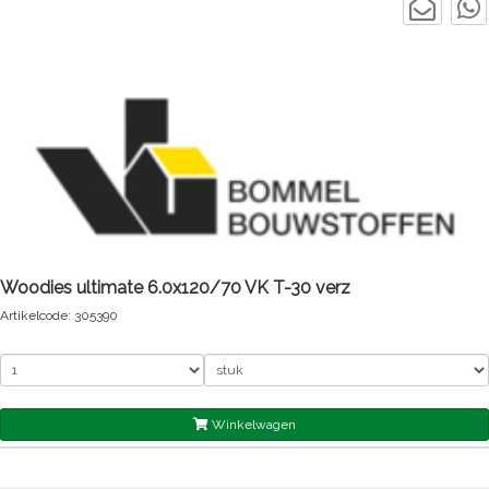
Woodies ultimate 6.0x120/70 VK T-30 verz
Artikelcode: 305390
Winkelwagen