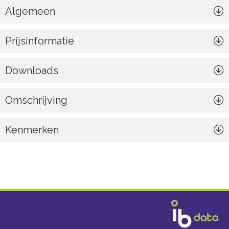
Algemeen
Prijsinformatie
Downloads
Omschrijving
Kenmerken