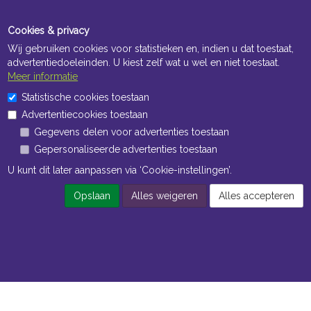
Cookies & privacy
Wij gebruiken cookies voor statistieken en, indien u dat toestaat,
advertentiedoeleinden. U kiest zelf wat u wel en niet toestaat.
Meer informatie
Statistische cookies toestaan
Advertentiecookies toestaan
Gegevens delen voor advertenties toestaan
Gepersonaliseerde advertenties toestaan
U kunt dit later aanpassen via ‘Cookie-instellingen’.
Opslaan
Alles weigeren
Alles accepteren