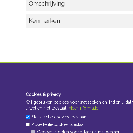
Omschrijving
Kenmerken
Cookies & privacy
Wij gebruiken cookies voor statistieken en, indien u dat 
u wel en niet toestaat.
Meer informatie
Statistische cookies toestaan
Advertentiecookies toestaan
Gegevens delen voor advertenties toestaan