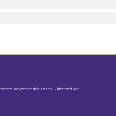
toestaat, advertentiedoeleinden. U kiest zelf wat