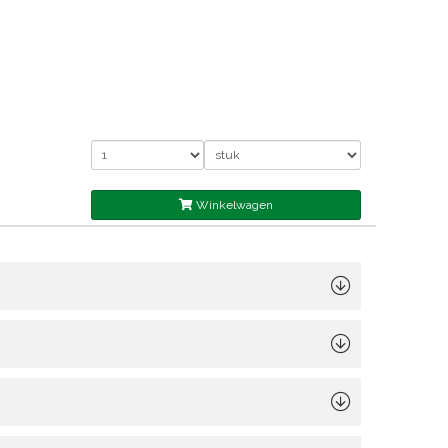
Winkelwagen