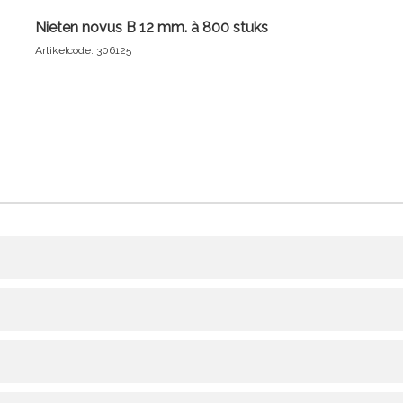
Nieten novus B 12 mm. à 800 stuks
Artikelcode: 306125