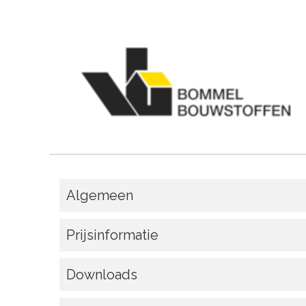
Algemeen
Prijsinformatie
Downloads