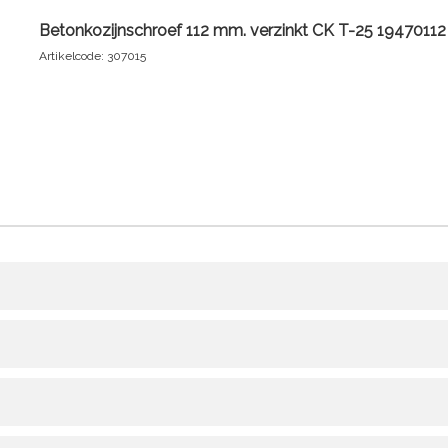
Betonkozijnschroef 112 mm. verzinkt CK T-25 19470112
Artikelcode: 307015