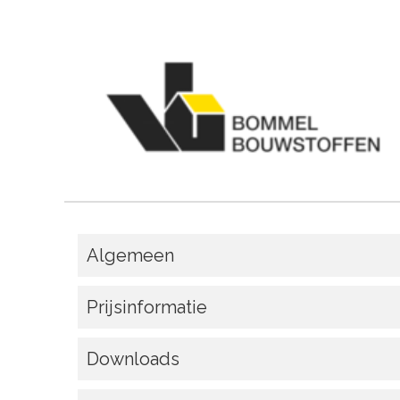
Algemeen
Prijsinformatie
Downloads