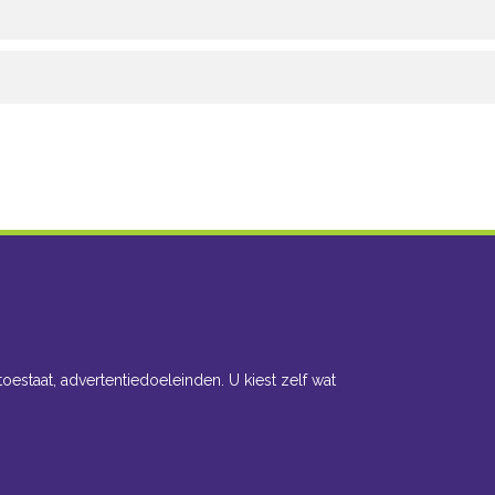
toestaat, advertentiedoeleinden. U kiest zelf wat