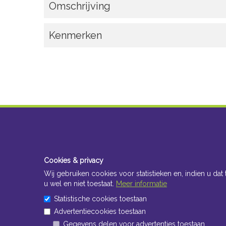
Omschrijving
Kenmerken
Cookies & privacy
Wij gebruiken cookies voor statistieken en, indien u dat 
u wel en niet toestaat.
Meer informatie
Statistische cookies toestaan
Advertentiecookies toestaan
Gegevens delen voor advertenties toestaan