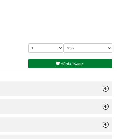
Winkelwagen