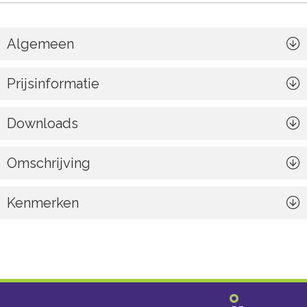
Algemeen
Prijsinformatie
Downloads
Omschrijving
Kenmerken