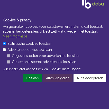
Cookies & privacy
Wij gebruiken cookies voor statistieken en, indien u dat toestaat,
advertentiedoeleinden. U kiest zelf wat u wel en niet toestaat.
Meer informatie
Statistische cookies toestaan
Advertentiecookies toestaan
Gegevens delen voor advertenties toestaan
Gepersonaliseerde advertenties toestaan
U kunt dit later aanpassen via ‘Cookie-instellingen’.
Opslaan
Alles weigeren
Alles accepteren