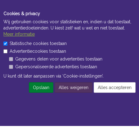
Cookies & privacy
Wij gebruiken cookies voor statistieken en, indien u dat toestaat,
advertentiedoeleinden. U kiest zelf wat u wel en niet toestaat.
Meer informatie
Statistische cookies toestaan
Advertentiecookies toestaan
Gegevens delen voor advertenties toestaan
Gepersonaliseerde advertenties toestaan
U kunt dit later aanpassen via ‘Cookie-instellingen’.
Opslaan
Alles weigeren
Alles accepteren