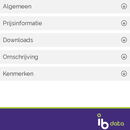
Algemeen
Prijsinformatie
Downloads
Omschrijving
Kenmerken