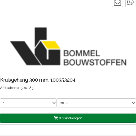
Kruisgeheng 300 mm. 100353204
Artikelcode: 500285
Winkelwagen