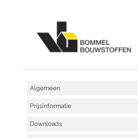
Algemeen
Prijsinformatie
Downloads