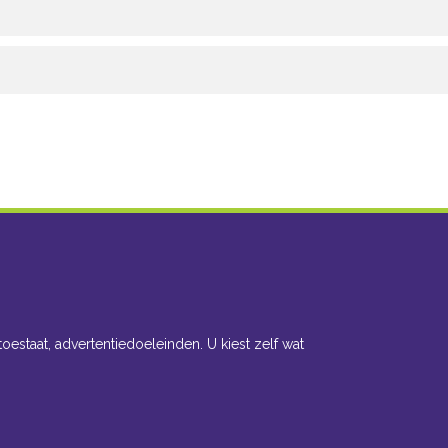
toestaat, advertentiedoeleinden. U kiest zelf wat