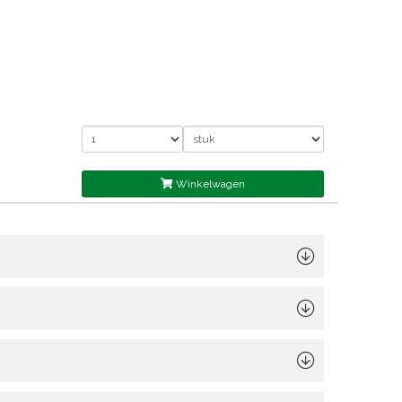
Winkelwagen