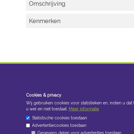
Omschrijving
Kenmerken
Cookies & privacy
Wij gebruiken cookies voor statistieken en, indien u dat 
u wel en niet toestaat.
Meer informatie
Statistische cookies toestaan
Advertentiecookies toestaan
Gegevens delen voor advertenties toestaan