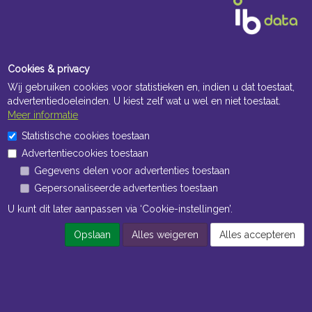
Cookies & privacy
Wij gebruiken cookies voor statistieken en, indien u dat toestaat,
advertentiedoeleinden. U kiest zelf wat u wel en niet toestaat.
Meer informatie
Statistische cookies toestaan
Advertentiecookies toestaan
Gegevens delen voor advertenties toestaan
Gepersonaliseerde advertenties toestaan
U kunt dit later aanpassen via ‘Cookie-instellingen’.
Opslaan
Alles weigeren
Alles accepteren